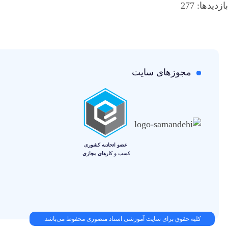
بازدیدها: 277
مجوزهای سایت
کلیه حقوق برای سایت آموزشی استاد منصوری محفوظ می‌باشد.