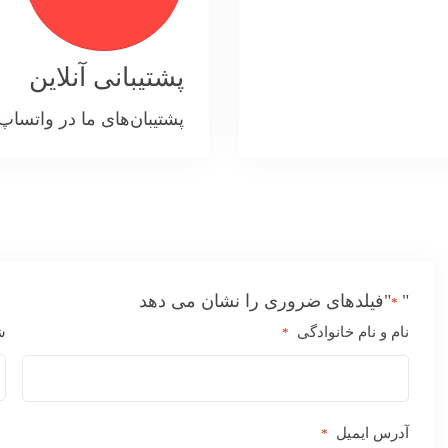
پشتیبانی آنلاین
پشتیبان‌های ما در واتسا
"
"فیلدهای ضروری را نشان می دهد
*
نام و نام خانوادگی
ش
*
آدرس ایمیل
*