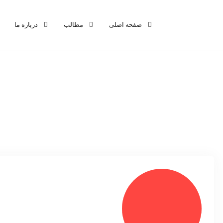
صفحه اصلی
مطالب
درباره ما