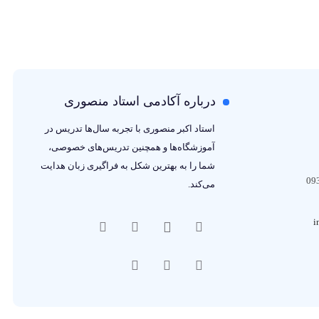
درباره آکادمی استاد منصوری
استاد اکبر منصوری با تجربه سال‌ها تدریس در
آموزشگاه‌ها و همچنین تدریس‌های خصوصی،
شما را به بهترین شکل به فراگیری زبان هدایت
می‌کند.
i