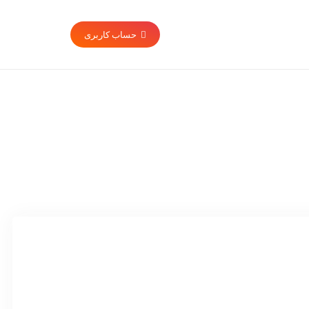
حساب کاربری