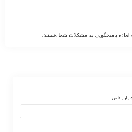
پ آماده پاسخگویی به مشکلات شما هستند.
ماره تلفن