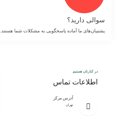
سوالی دارید؟
پشتیبان‌های ما آماده پاسخگویی به مشکلات شما هستند.
در کنارتان هستیم
اطلاعات تماس
آدرس مرکز
تهران