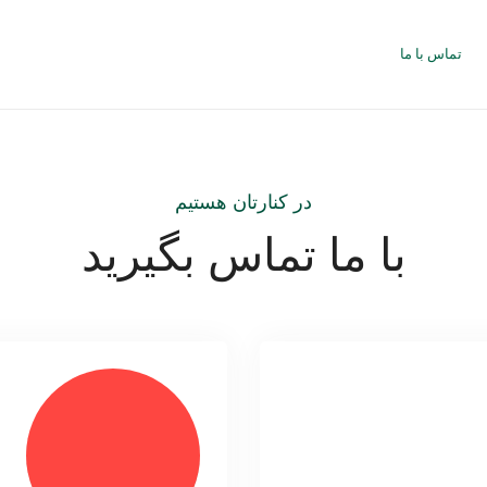
تماس با ما
در کنارتان هستیم
با ما تماس بگیرید