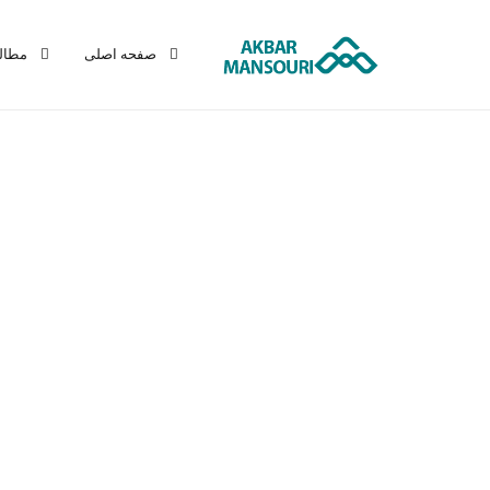
صفحه اصلی
مطال