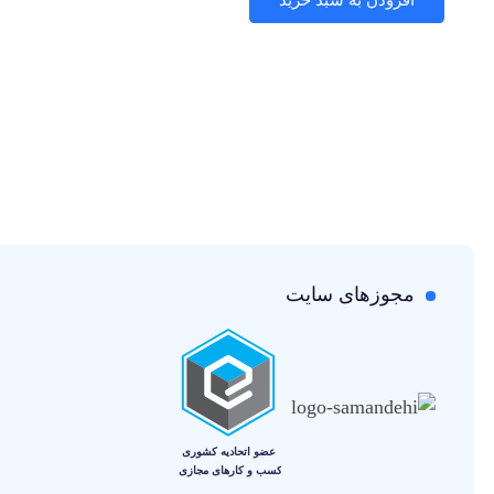
مجوزهای سایت