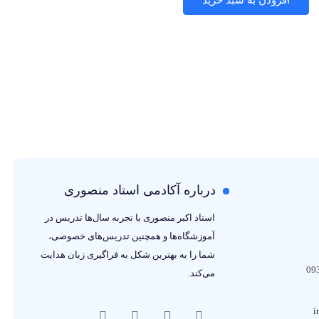
درباره آکادمی استاد منصوری
استاد اکبر منصوری با تجربه سال‌ها تدریس در
آموزشگاه‌ها و همچنین تدریس‌های خصوصی،
شما را به بهترین شکل به فراگیری زبان هدایت
می‌کند.
i