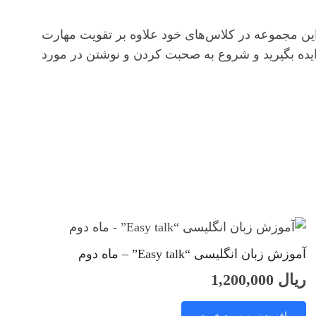
عزیز می‌توانند با بکارگیری این مجموعه در کلاس‌های خود علاوه بر تقویت مهارت
 تقویت کنند. از موضوعات پکیج ایده بگیرید و شروع به صحبت کردن و نوشتن در مورد
آموزش زبان انگلیسی “Easy talk” – ماه دوم
ریال
1,200,000
افزودن به سبد خرید