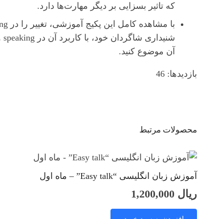
که تاثیر بسزایی بر دیگر مهارت‌ها دارد.
آن موضوع کنید.
بازدیدها: 46
محصولات مرتبط
آموزش زبان انگلیسی “Easy talk” – ماه اول
ریال
1,200,000
افزودن به سبد خرید