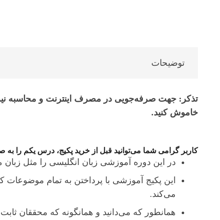
توضیحات
تذکر: جهت صرفه‌جویی در مصرف اینترنت و محاسبه نیم
خاموش کنید.
کاربر گرامی شما می‌توانید قبل از خرید پکیج، درس یکم را به
در این دوره آموزشی زبان انگلیسی را مثل زبان ما
می‌کند.